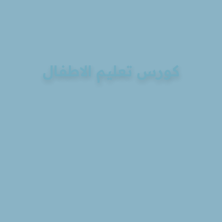
كورس تعليم الاطفال