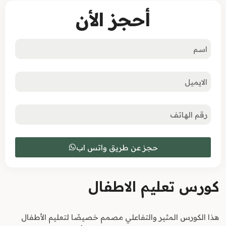
أحجز الأن
حجز عن طريق واتس اب
كورس تعليم الاطفال
هذا الكورس المثير والتفاعلي مصمم خصيصًا لتعليم الأطفال