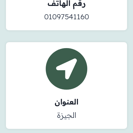
رقم الهاتف
01097541160
العنوان
الجيزة