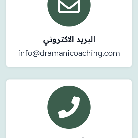
البريد الاكتروني
info@dramanicoaching.com