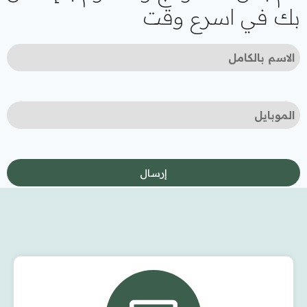
بك في اسرع وقت
إرسال