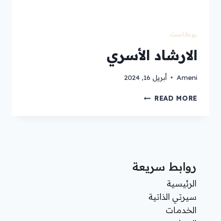
بودكاست
الارشاد الأسري
Ameni
أبريل 16, 2024
READ MORE
روابط سريعة
الرئيسية
سيرتي الذاتية
الخدمات