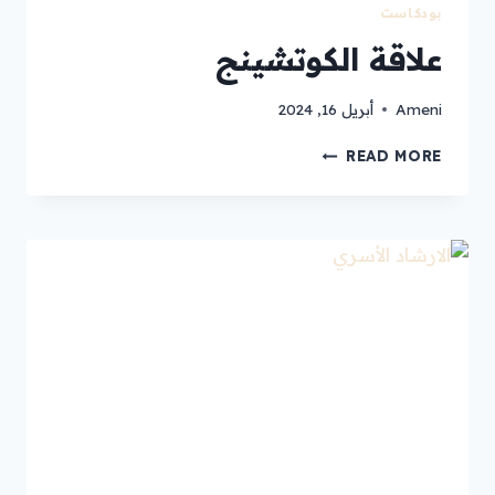
بودكاست
علاقة الكوتشينج
Ameni
أبريل 16, 2024
READ MORE