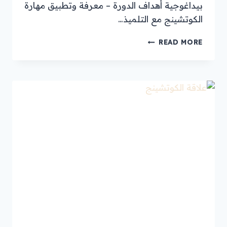
بيداغوجية أهداف الدورة – معرفة وتطبيق مهارة
الكوتشينج مع التلميذ…
READ MORE