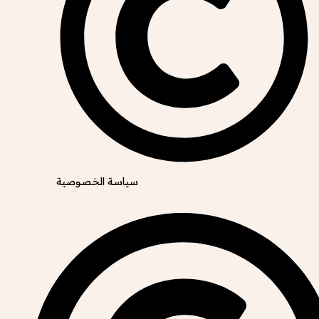
سياسة الخصوصية