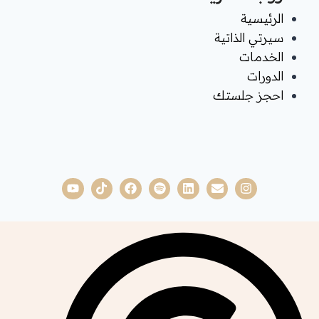
الرئيسية
سيرتي الذاتية
الخدمات
الدورات
احجز جلستك