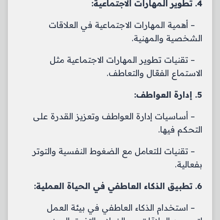
4. تطوير المهارات الاجتماعية:
– أهمية المهارات الاجتماعية في العلاقات
الشخصية والمهنية.
– تقنيات تطوير المهارات الاجتماعية مثل
الاستماع الفعّال والتعاطف.
5. إدارة العواطف:
– أساسيات إدارة العواطف وتعزيز القدرة على
التحكم فيها.
– تقنيات للتعامل مع الضغوط النفسية والتوتر
بفعالية.
6. تطبيق الذكاء العاطفي في الحياة العملية:
– استخدام الذكاء العاطفي في بيئة العمل