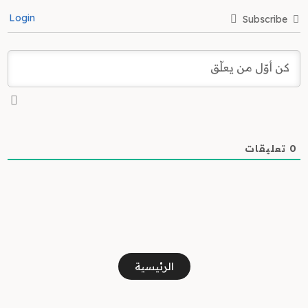
Login
Subscribe
0
تعليقات
الرئيسية