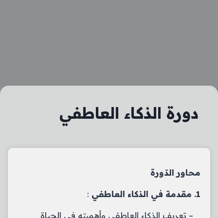
دورة الذكاء العاطفي
محاور الدّورة
1.
مقدمة في الذكاء العاطفي
:
– تعريف الذكاء العاطفي وأهميته في الحياة