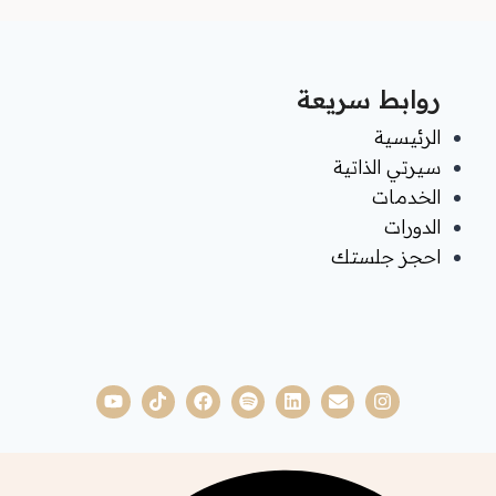
روابط سريعة
الرئيسية
سيرتي الذاتية
الخدمات
الدورات
احجز جلستك