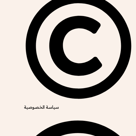
سياسة الخصوصية