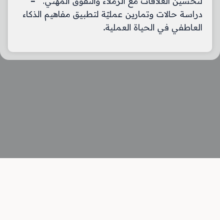
لتحسين العلاقات مع الزملاء والتفوق المهني.
–
دراسة حالات وتمارين عمليّة لتطبيق مفاهيم الذكاء
العاطفي في الحياة العملية
.