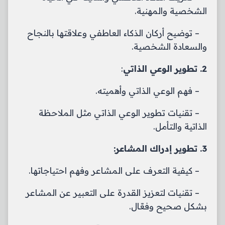
الشخصية والمهنية.
– توضيح أركان الذكاء العاطفي وعلاقتها بالنجاح
والسعادة الشخصية.
2.
تطوير الوعي الذاتي
:
– فهم الوعي الذاتي وأهميته.
– تقنيات تطوير الوعي الذاتي مثل الملاحظة
الذاتية والتأمل.
3. تطوير إدراك المشاعر:
– كيفية التعرف على المشاعر وفهم احتياجاتها.
– تقنيات لتعزيز القدرة على التعبير عن المشاعر
بشكل صحيح وفعّال.