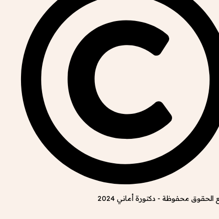
الحقوق محفوظة - دكتورة أماني 2024