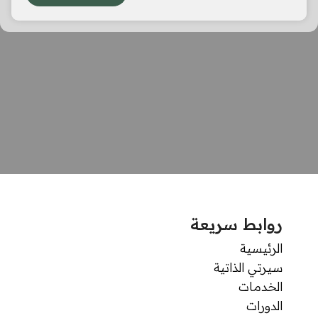
روابط سريعة
الرئيسية
سيرتي الذاتية
الخدمات
الدورات