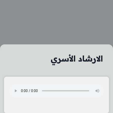
الارشاد الأسري