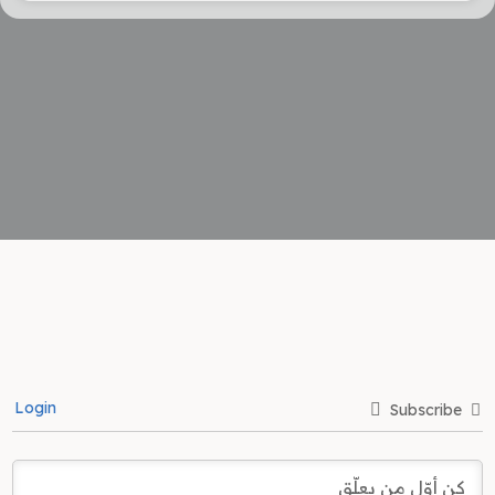
Login
Subscribe