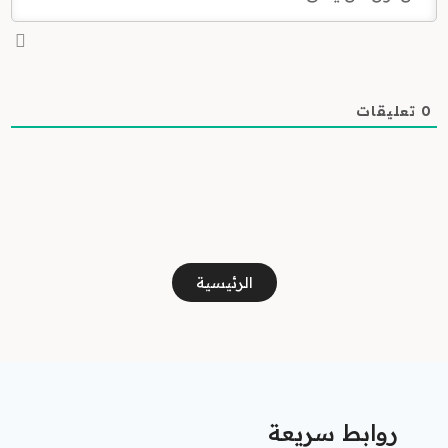
0
تعليقات
الرئيسية
روابط سريعة